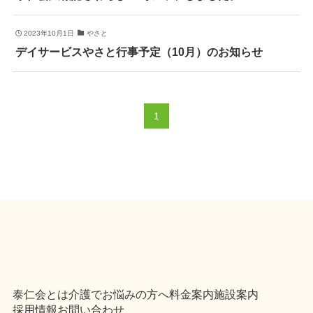
2023年10月1日
やさと
デイサービスやさと行事予定（10月）のお知らせ
1
泰仁会とは
介護でお悩みの方へ
料金案内
施設案内
採用情報
お問い合わせ