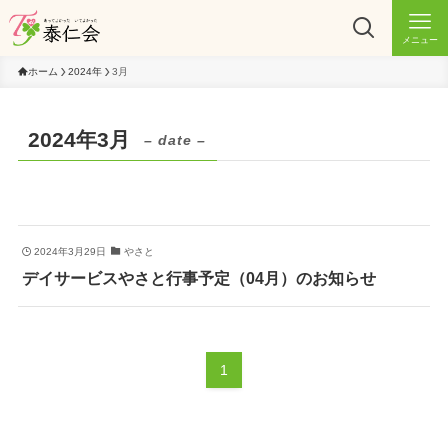
メニュー
ホーム
2024年
3月
2024年3月
– date –
2024年3月29日
やさと
デイサービスやさと行事予定（04月）のお知らせ
1