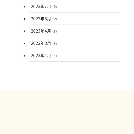
2023年7月
(2)
2023年6月
(2)
2023年4月
(1)
2023年3月
(3)
2023年1月
(4)