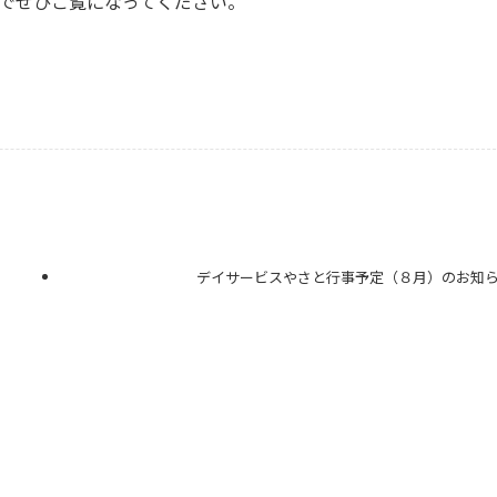
のでぜひご覧になってください。
デイサービスやさと行事予定（８月）のお知