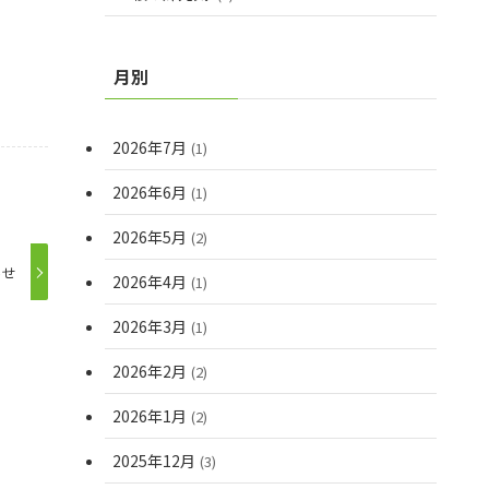
月別
2026年7月
(1)
2026年6月
(1)
2026年5月
(2)
らせ
2026年4月
(1)
2026年3月
(1)
2026年2月
(2)
2026年1月
(2)
2025年12月
(3)