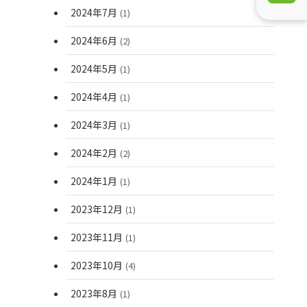
2024年7月
(1)
2024年6月
(2)
2024年5月
(1)
2024年4月
(1)
2024年3月
(1)
2024年2月
(2)
2024年1月
(1)
2023年12月
(1)
2023年11月
(1)
2023年10月
(4)
2023年8月
(1)