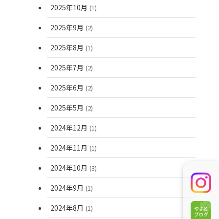
2025年10月
(1)
2025年9月
(2)
2025年8月
(1)
2025年7月
(2)
2025年6月
(2)
2025年5月
(2)
2024年12月
(1)
2024年11月
(1)
2024年10月
(3)
2024年9月
(1)
2024年8月
(1)