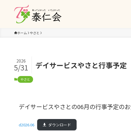
ホーム
やさと
2026
デイサービスやさと行事予定（
5/31
やさと
デイサービスやさとの06月の行事予定のお
d2026.06
ダウンロード