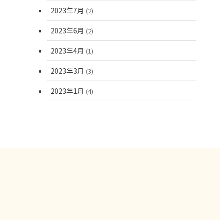
2023年7月
(2)
2023年6月
(2)
2023年4月
(1)
2023年3月
(3)
2023年1月
(4)