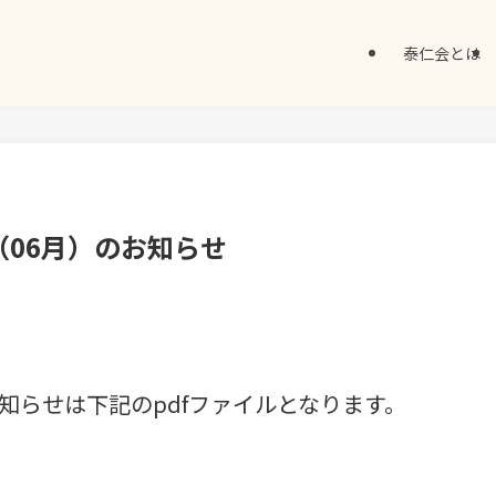
泰仁会とは
06月）のお知らせ
知らせは下記のpdfファイルとなります。