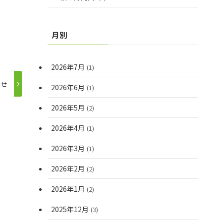
月別
2026年7月
(1)
らせ
2026年6月
(1)
2026年5月
(2)
2026年4月
(1)
2026年3月
(1)
2026年2月
(2)
2026年1月
(2)
2025年12月
(3)