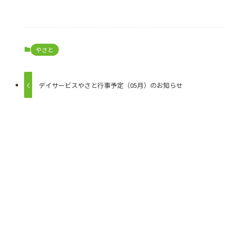
やさと
デイサービスやさと行事予定（05月）のお知らせ