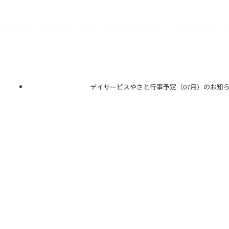
デイサービスやさと行事予定（07月）のお知