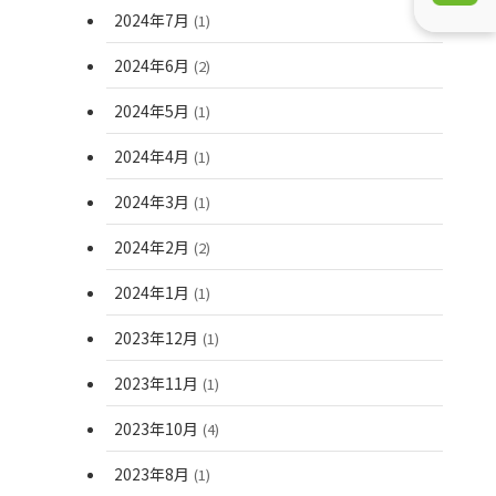
2024年7月
(1)
2024年6月
(2)
2024年5月
(1)
2024年4月
(1)
2024年3月
(1)
2024年2月
(2)
2024年1月
(1)
2023年12月
(1)
2023年11月
(1)
2023年10月
(4)
2023年8月
(1)