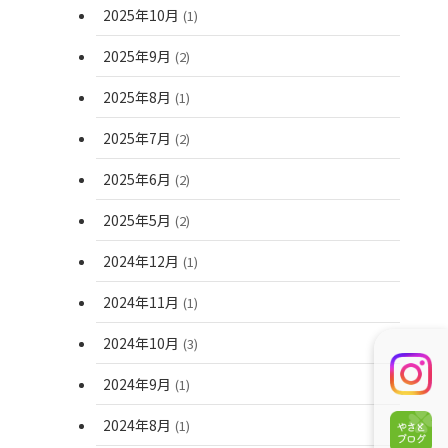
2025年10月
(1)
2025年9月
(2)
2025年8月
(1)
2025年7月
(2)
2025年6月
(2)
2025年5月
(2)
2024年12月
(1)
2024年11月
(1)
2024年10月
(3)
2024年9月
(1)
2024年8月
(1)